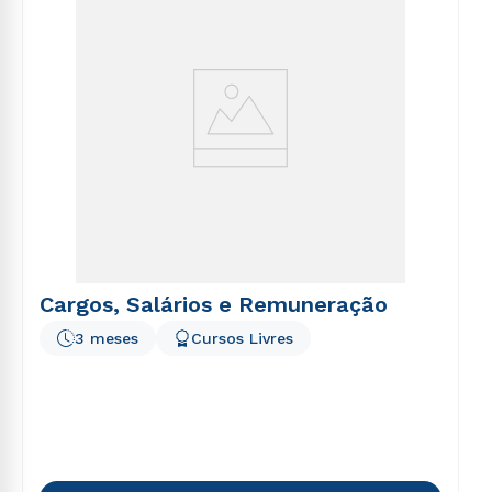
Cargos, Salários e Remuneração
3 meses
Cursos Livres