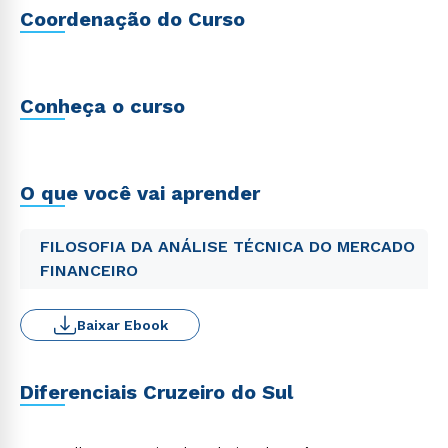
Coordenação do Curso
Conheça o curso
O que você vai aprender
FILOSOFIA DA ANÁLISE TÉCNICA DO MERCADO
FINANCEIRO
Baixar Ebook
Diferenciais Cruzeiro do Sul