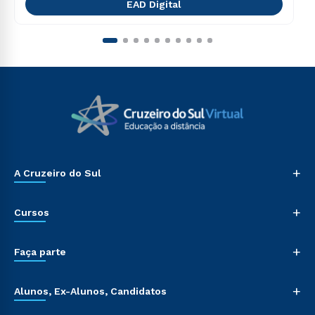
EAD Digital
+
A Cruzeiro do Sul
+
Cursos
+
Faça parte
+
Alunos, Ex-Alunos, Candidatos