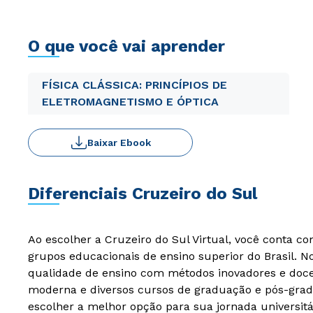
O que você vai aprender
FÍSICA CLÁSSICA: PRINCÍPIOS DE
ELETROMAGNETISMO E ÓPTICA
Baixar Ebook
Diferenciais Cruzeiro do Sul
Ao escolher a Cruzeiro do Sul Virtual, você conta c
grupos educacionais de ensino superior do Brasil. 
qualidade de ensino com métodos inovadores e docen
moderna e diversos cursos de graduação e pós-grad
escolher a melhor opção para sua jornada universitá