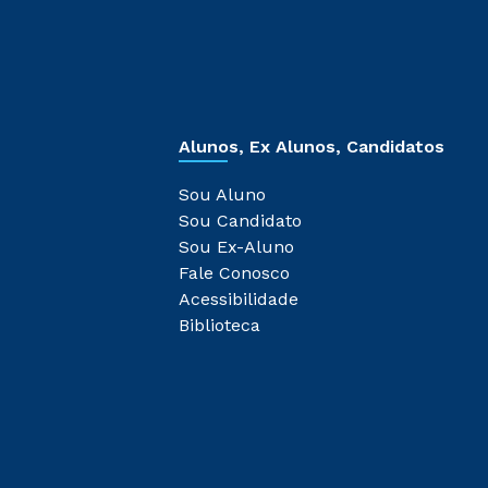
Alunos, Ex Alunos, Candidatos
Sou Aluno
Sou Candidato
Sou Ex-Aluno
Fale Conosco
Acessibilidade
Biblioteca