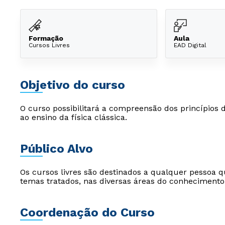
Formação
Aula
Cursos Livres
EAD Digital
Objetivo do curso
O curso possibilitará a compreensão dos princípios 
ao ensino da física clássica.
Público Alvo
Os cursos livres são destinados a qualquer pessoa q
temas tratados, nas diversas áreas do conhecimento
Coordenação do Curso