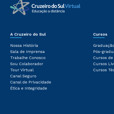
A Cruzeiro do Sul
Cursos
Nossa História
Graduaçã
Sala de Imprensa
Pós-gradu
Trabalhe Conosco
Cursos de
Sou Colaborador
Cursos Liv
Tour Virtual
Cursos Té
Canal Seguro
Canal de Privacidade
Ética e Integridade