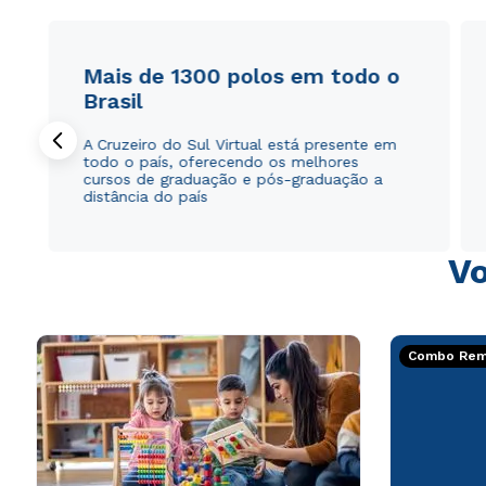
Mais de 1300 polos em todo o
Brasil
A Cruzeiro do Sul Virtual está presente em
todo o país, oferecendo os melhores
cursos de graduação e pós-graduação a
distância do país
Vo
Combo Rema