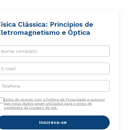
ísica Clássica: Princípios de
Eletromagnetismo e Óptica
Nome completo
E-mail
Telefone
Estou de acordo com a Política de Privacidade e autorizo
que meus dados sejam utilizados para o envio de
conteúdos da Cruzeiro do Sul.
Inscreva-se