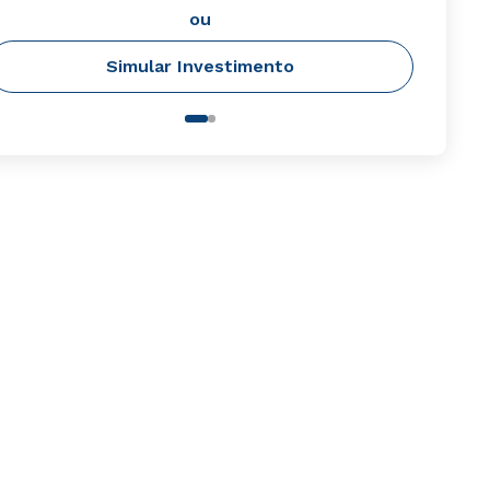
ou
Simular Investimento