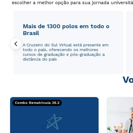
escolher a melhor opção para sua jornada universitá
Mais de 1300 polos em todo o
Brasil
A Cruzeiro do Sul Virtual está presente em
todo o país, oferecendo os melhores
cursos de graduação e pós-graduação a
distância do país
Vo
Combo Rematrícula 26.2