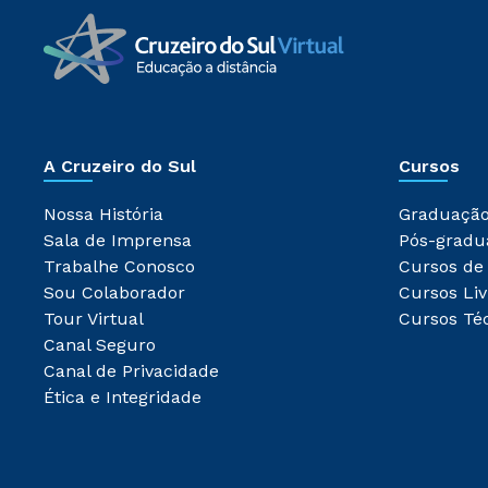
A Cruzeiro do Sul
Cursos
Nossa História
Graduaçã
Sala de Imprensa
Pós-gradu
Trabalhe Conosco
Cursos de
Sou Colaborador
Cursos Liv
Tour Virtual
Cursos Té
Canal Seguro
Canal de Privacidade
Ética e Integridade