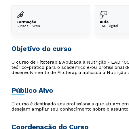
Formação
Aula
Cursos Livres
EAD Digital
Objetivo do curso
O curso de Fitoterapia Aplicada à Nutrição - EAD 10
teórico-prático para o acadêmico e/ou profissional d
desenvolvimento de Fitoterapia aplicada à Nutrição 
Público Alvo
O curso é destinado aos profissionais que atuam e
desejam ampliar seu conhecimento sobre o assunto
Coordenação do Curso