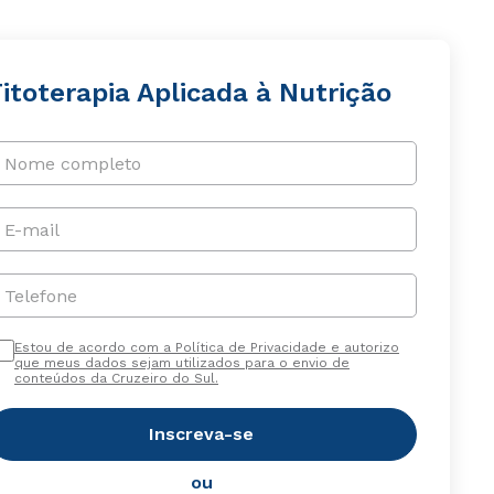
itoterapia Aplicada à Nutrição
Nome completo
E-mail
Telefone
Estou de acordo com a Política de Privacidade e autorizo
que meus dados sejam utilizados para o envio de
conteúdos da Cruzeiro do Sul.
Inscreva-se
ou