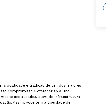
om a qualidade e tradição de um dos maiores
Nosso compromisso é oferecer ao aluno
tes especializados, além de infraestrutura
uação. Assim, você tem a liberdade de