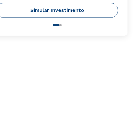
Simular Investimento