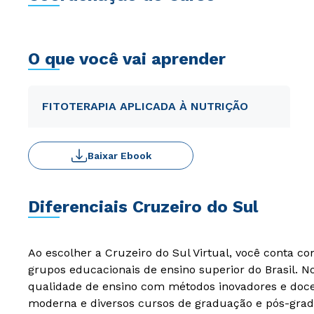
O que você vai aprender
FITOTERAPIA APLICADA À NUTRIÇÃO
Baixar Ebook
Diferenciais Cruzeiro do Sul
Ao escolher a Cruzeiro do Sul Virtual, você conta c
grupos educacionais de ensino superior do Brasil. 
qualidade de ensino com métodos inovadores e docen
moderna e diversos cursos de graduação e pós-grad