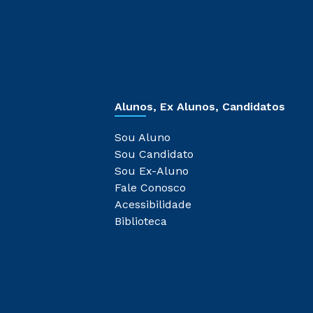
Alunos, Ex Alunos, Candidatos
Sou Aluno
Sou Candidato
Sou Ex-Aluno
Fale Conosco
Acessibilidade
Biblioteca