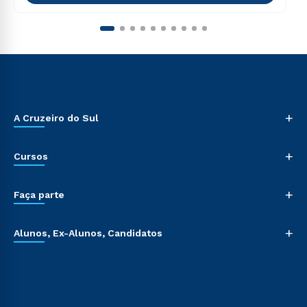
+
A Cruzeiro do Sul
+
Cursos
+
Faça parte
+
Alunos, Ex-Alunos, Candidatos