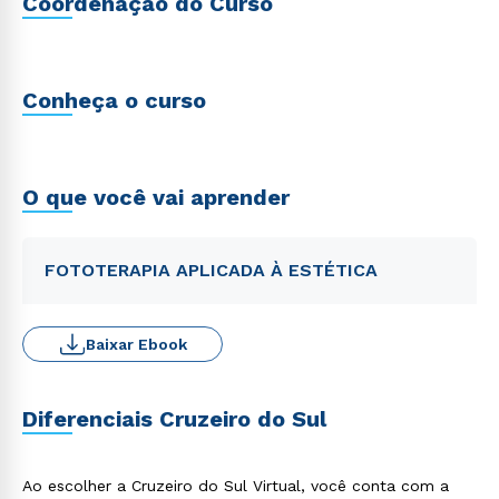
Coordenação do Curso
Conheça o curso
O que você vai aprender
FOTOTERAPIA APLICADA À ESTÉTICA
Baixar Ebook
Diferenciais Cruzeiro do Sul
Ao escolher a Cruzeiro do Sul Virtual, você conta com a