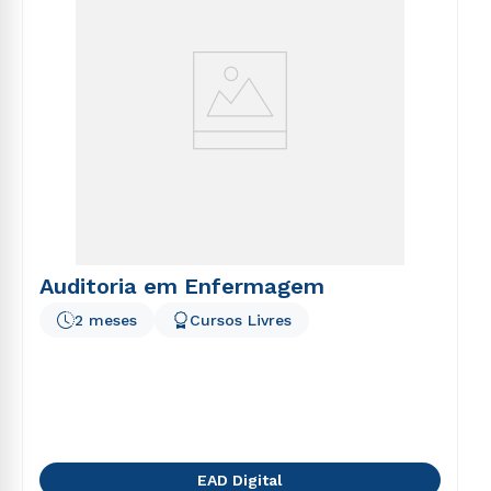
Auditoria em Enfermagem
2 meses
Cursos Livres
EAD Digital