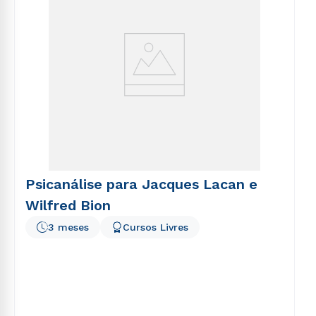
Psicanálise para Jacques Lacan e
Wilfred Bion
3 meses
Cursos Livres