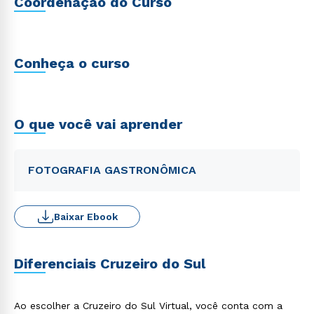
Coordenação do Curso
Conheça o curso
O que você vai aprender
FOTOGRAFIA GASTRONÔMICA
Baixar Ebook
Diferenciais Cruzeiro do Sul
Ao escolher a Cruzeiro do Sul Virtual, você conta com a