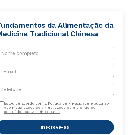
Fundamentos da Alimentação da
Medicina Tradicional Chinesa
Nome completo
E-mail
Telefone
Estou de acordo com a Política de Privacidade e autorizo
que meus dados sejam utilizados para o envio de
conteúdos da Cruzeiro do Sul.
Inscreva-se