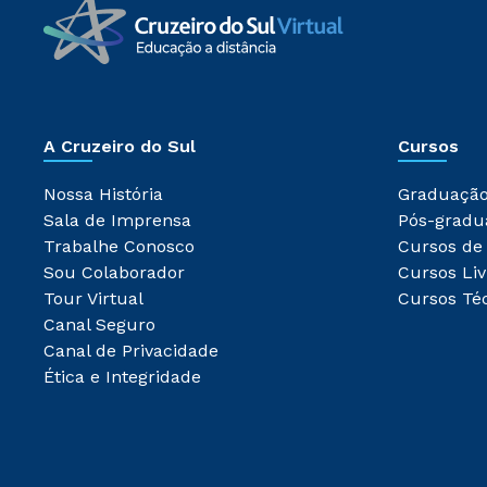
A Cruzeiro do Sul
Cursos
Nossa História
Graduaçã
Sala de Imprensa
Pós-gradu
Trabalhe Conosco
Cursos de
Sou Colaborador
Cursos Liv
Tour Virtual
Cursos Té
Canal Seguro
Canal de Privacidade
Ética e Integridade