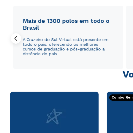
Mais de 1300 polos em todo o
Brasil
A Cruzeiro do Sul Virtual está presente em
todo o país, oferecendo os melhores
cursos de graduação e pós-graduação a
distância do país
Vo
Combo Rema