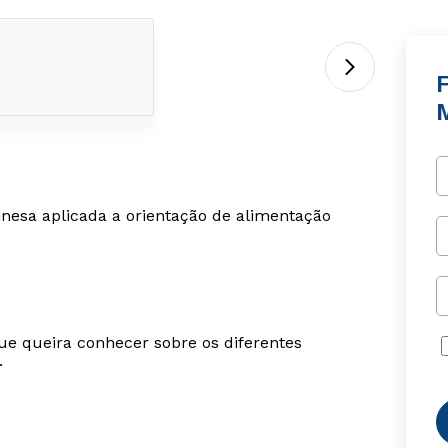
nesa aplicada a orientação de alimentação
ue queira conhecer sobre os diferentes
.