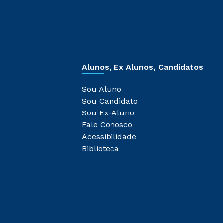
Alunos, Ex Alunos, Candidatos
Sou Aluno
Sou Candidato
Sou Ex-Aluno
Fale Conosco
Acessibilidade
Biblioteca