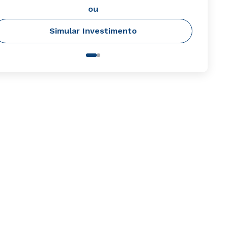
ou
Simular Investimento