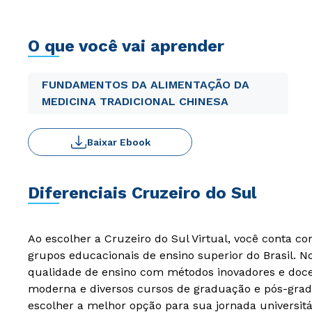
O que você vai aprender
FUNDAMENTOS DA ALIMENTAÇÃO DA
MEDICINA TRADICIONAL CHINESA
Baixar Ebook
Diferenciais Cruzeiro do Sul
Ao escolher a Cruzeiro do Sul Virtual, você conta c
grupos educacionais de ensino superior do Brasil. 
qualidade de ensino com métodos inovadores e docen
moderna e diversos cursos de graduação e pós-grad
escolher a melhor opção para sua jornada universitá