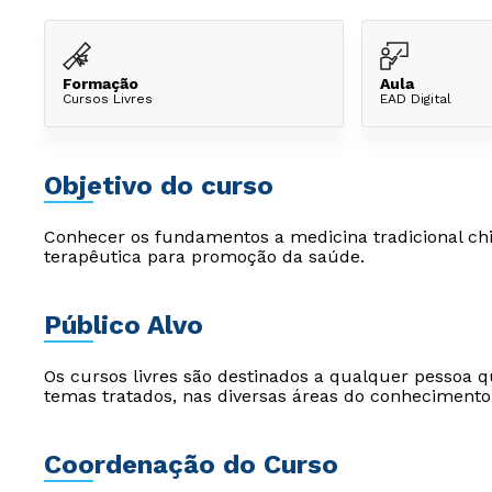
Formação
Aula
Cursos Livres
EAD Digital
Objetivo do curso
Conhecer os fundamentos a medicina tradicional chi
terapêutica para promoção da saúde.
Público Alvo
Os cursos livres são destinados a qualquer pessoa q
temas tratados, nas diversas áreas do conhecimento
Coordenação do Curso