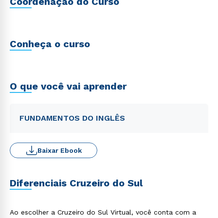
Coordenação do Curso
Conheça o curso
O que você vai aprender
FUNDAMENTOS DO INGLÊS
Baixar Ebook
Diferenciais Cruzeiro do Sul
Ao escolher a Cruzeiro do Sul Virtual, você conta com a