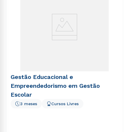
Gestão Educacional e
Empreendedorismo em Gestão
Escolar
3 meses
Cursos Livres