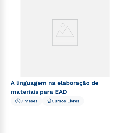
A linguagem na elaboração de
materiais para EAD
3 meses
Cursos Livres