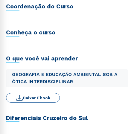
Coordenação do Curso
Conheça o curso
O que você vai aprender
GEOGRAFIA E EDUCAÇÃO AMBIENTAL SOB A
ÓTICA INTERDISCIPLINAR
Baixar Ebook
Diferenciais Cruzeiro do Sul