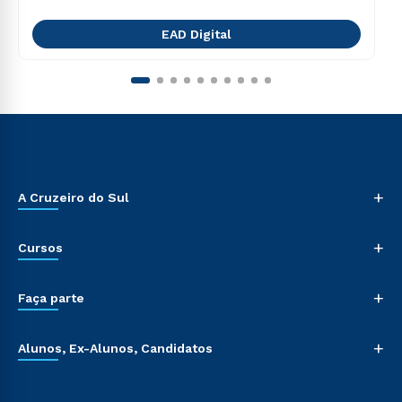
EAD Digital
+
A Cruzeiro do Sul
+
Cursos
+
Faça parte
+
Alunos, Ex-Alunos, Candidatos