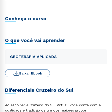
Conheça o curso
O que você vai aprender
GEOTERAPIA APLICADA
Baixar Ebook
Diferenciais Cruzeiro do Sul
Ao escolher a Cruzeiro do Sul Virtual, você conta com a
qualidade e tradição de um dos maiores grupos