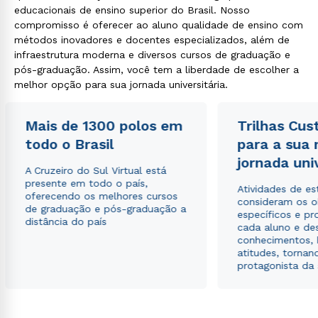
educacionais de ensino superior do Brasil. Nosso
compromisso é oferecer ao aluno qualidade de ensino com
métodos inovadores e docentes especializados, além de
infraestrutura moderna e diversos cursos de graduação e
pós-graduação. Assim, você tem a liberdade de escolher a
melhor opção para sua jornada universitária.
Mais de 1300 polos em
Trilhas Cus
todo o Brasil
para a sua
jornada uni
A Cruzeiro do Sul Virtual está
presente em todo o país,
Atividades de e
oferecendo os melhores cursos
consideram os o
de graduação e pós-graduação a
específicos e pro
distância do país
cada aluno e de
conhecimentos, 
atitudes, tornan
protagonista da