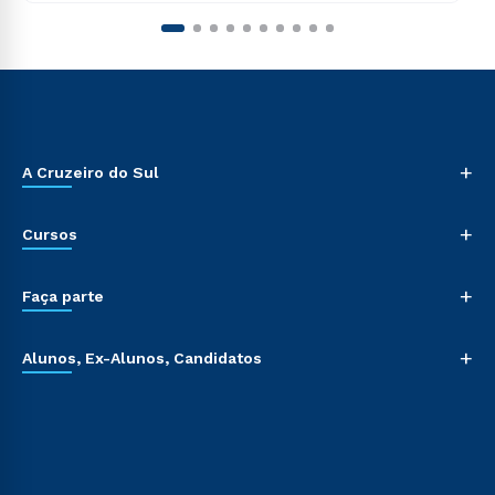
+
A Cruzeiro do Sul
+
Cursos
+
Faça parte
+
Alunos, Ex-Alunos, Candidatos