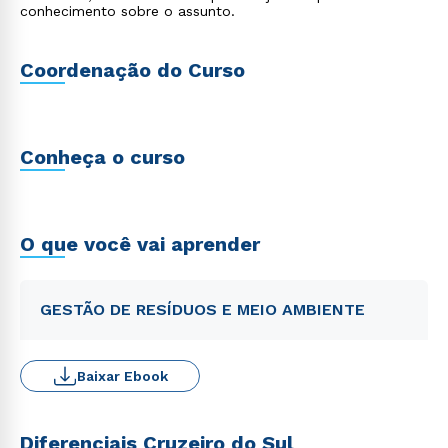
conhecimento sobre o assunto.
Coordenação do Curso
Conheça o curso
O que você vai aprender
GESTÃO DE RESÍDUOS E MEIO AMBIENTE
Baixar Ebook
Diferenciais Cruzeiro do Sul