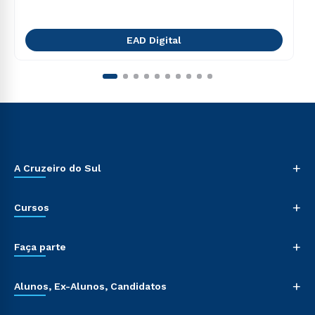
EAD Digital
+
A Cruzeiro do Sul
+
Cursos
+
Faça parte
+
Alunos, Ex-Alunos, Candidatos