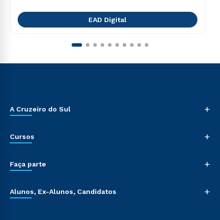
EAD Digital
+
A Cruzeiro do Sul
+
Cursos
+
Faça parte
+
Alunos, Ex-Alunos, Candidatos