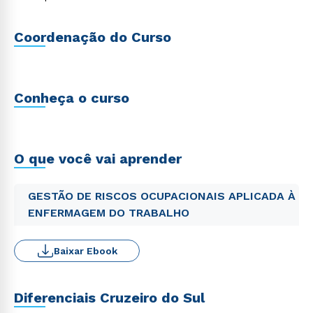
Coordenação do Curso
Conheça o curso
O que você vai aprender
GESTÃO DE RISCOS OCUPACIONAIS APLICADA À
ENFERMAGEM DO TRABALHO
Baixar Ebook
Diferenciais Cruzeiro do Sul