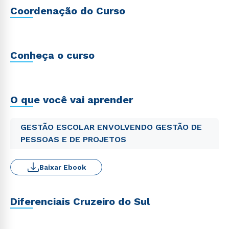
Coordenação do Curso
Conheça o curso
O que você vai aprender
GESTÃO ESCOLAR ENVOLVENDO GESTÃO DE
PESSOAS E DE PROJETOS
Baixar Ebook
Diferenciais Cruzeiro do Sul