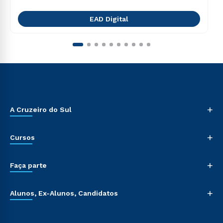
EAD Digital
+
A Cruzeiro do Sul
+
Cursos
+
Faça parte
+
Alunos, Ex-Alunos, Candidatos