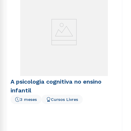
A psicologia cognitiva no ensino
infantil
3 meses
Cursos Livres