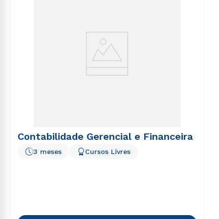
Contabilidade Gerencial e Financeira
3 meses
Cursos Livres