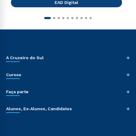
EAD Digital
+
A Cruzeiro do Sul
+
Cursos
+
Faça parte
+
Alunos, Ex-Alunos, Candidatos