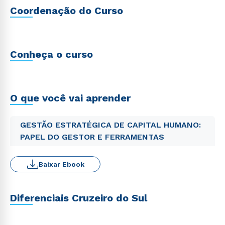
Coordenação do Curso
Conheça o curso
O que você vai aprender
GESTÃO ESTRATÉGICA DE CAPITAL HUMANO:
PAPEL DO GESTOR E FERRAMENTAS
Baixar Ebook
Diferenciais Cruzeiro do Sul