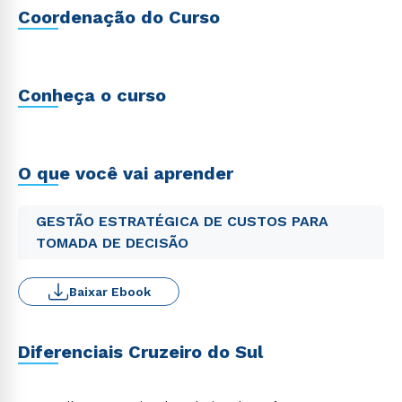
Coordenação do Curso
Conheça o curso
O que você vai aprender
GESTÃO ESTRATÉGICA DE CUSTOS PARA
TOMADA DE DECISÃO
Baixar Ebook
Diferenciais Cruzeiro do Sul