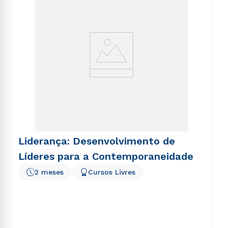
Liderança: Desenvolvimento de
Líderes para a Contemporaneidade
2 meses
Cursos Livres