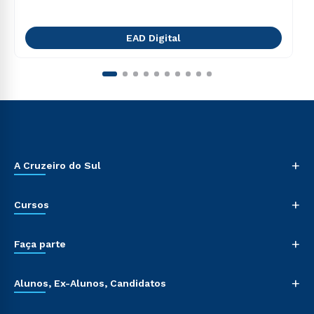
EAD Digital
+
A Cruzeiro do Sul
+
Cursos
+
Faça parte
+
Alunos, Ex-Alunos, Candidatos