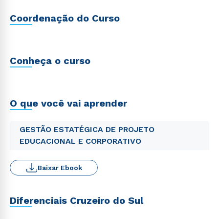
Coordenação do Curso
Conheça o curso
O que você vai aprender
GESTÃO ESTATÉGICA DE PROJETO
EDUCACIONAL E CORPORATIVO
Baixar Ebook
Diferenciais Cruzeiro do Sul