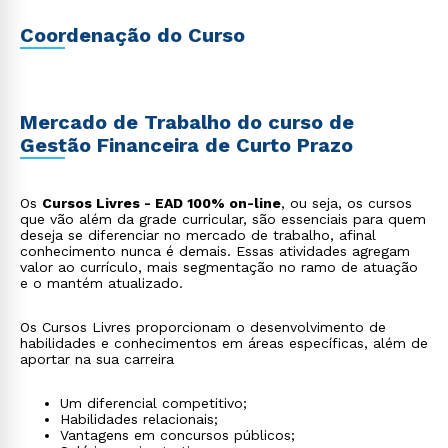
Coordenação do Curso
Mercado de Trabalho do curso de
Gestão Financeira de Curto Prazo
Os
Cursos Livres - EAD 100% on-line
, ou seja, os cursos
que vão além da grade curricular, são essenciais para quem
deseja se diferenciar no mercado de trabalho, afinal
conhecimento nunca é demais. Essas atividades agregam
valor ao currículo, mais segmentação no ramo de atuação
e o mantém atualizado.
Os Cursos Livres proporcionam o desenvolvimento de
habilidades e conhecimentos em áreas específicas, além de
aportar na sua carreira
Um diferencial competitivo;
Habilidades relacionais;
Vantagens em concursos públicos;