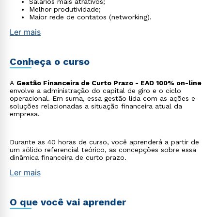
Salários mais atrativos;
Melhor produtividade;
Maior rede de contatos (networking).
Ler mais
Conheça o curso
A
Gestão Financeira de Curto Prazo - EAD 100% on-line
envolve a administração do capital de giro e o ciclo
operacional. Em suma, essa gestão lida com as ações e
soluções relacionadas a situação financeira atual da
empresa.
Durante as 40 horas de curso, você aprenderá a partir de
um sólido referencial teórico, as concepções sobre essa
dinâmica financeira de curto prazo.
Ler mais
O que você vai aprender