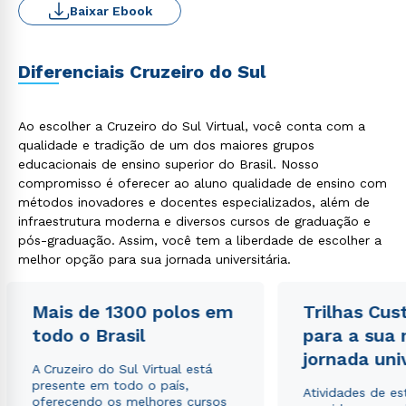
Baixar Ebook
Diferenciais Cruzeiro do Sul
Ao escolher a Cruzeiro do Sul Virtual, você conta com a
qualidade e tradição de um dos maiores grupos
educacionais de ensino superior do Brasil. Nosso
compromisso é oferecer ao aluno qualidade de ensino com
métodos inovadores e docentes especializados, além de
infraestrutura moderna e diversos cursos de graduação e
pós-graduação. Assim, você tem a liberdade de escolher a
melhor opção para sua jornada universitária.
Mais de 1300 polos em
Trilhas Cus
todo o Brasil
para a sua
jornada uni
A Cruzeiro do Sul Virtual está
presente em todo o país,
Atividades de e
oferecendo os melhores cursos