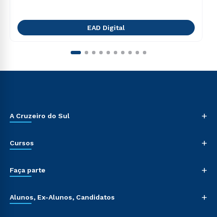
EAD Digital
+
A Cruzeiro do Sul
+
Cursos
+
Faça parte
+
Alunos, Ex-Alunos, Candidatos