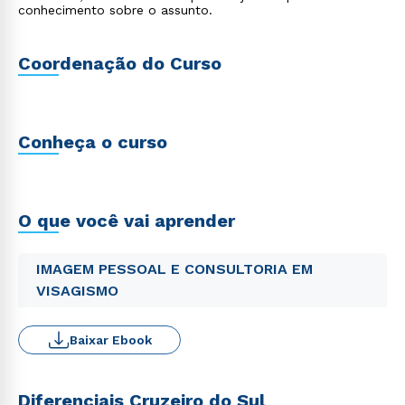
conhecimento sobre o assunto.
Coordenação do Curso
Conheça o curso
O que você vai aprender
IMAGEM PESSOAL E CONSULTORIA EM
VISAGISMO
Baixar Ebook
Diferenciais Cruzeiro do Sul