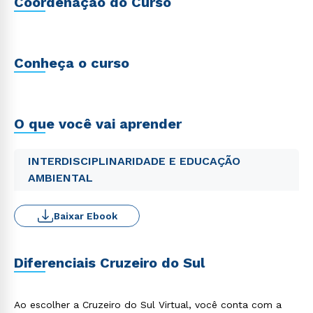
Coordenação do Curso
Conheça o curso
O que você vai aprender
INTERDISCIPLINARIDADE E EDUCAÇÃO
AMBIENTAL
Baixar Ebook
Diferenciais Cruzeiro do Sul
Ao escolher a Cruzeiro do Sul Virtual, você conta com a