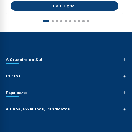
EAD Digital
+
A Cruzeiro do Sul
+
Cursos
+
Faça parte
+
Alunos, Ex-Alunos, Candidatos