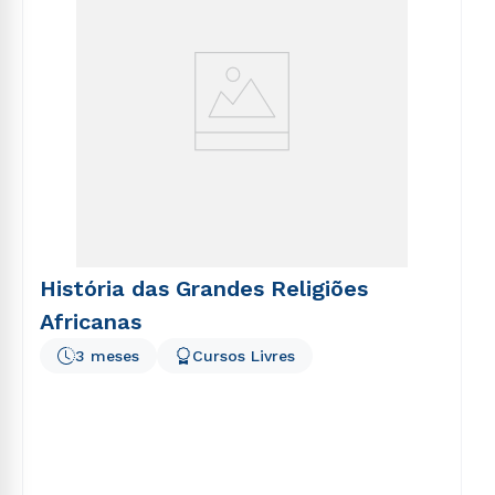
História das Grandes Religiões
Africanas
3 meses
Cursos Livres