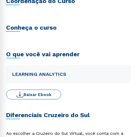
Coordenação do Curso
Conheça o curso
O que você vai aprender
LEARNING ANALYTICS
Baixar Ebook
Diferenciais Cruzeiro do Sul
Ao escolher a Cruzeiro do Sul Virtual, você conta com a