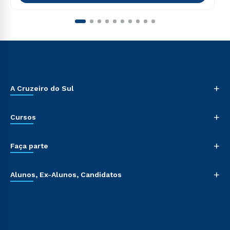
+
A Cruzeiro do Sul
+
Cursos
+
Faça parte
+
Alunos, Ex-Alunos, Candidatos