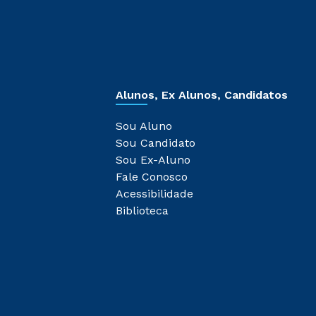
Alunos, Ex Alunos, Candidatos
Sou Aluno
Sou Candidato
Sou Ex-Aluno
Fale Conosco
Acessibilidade
Biblioteca