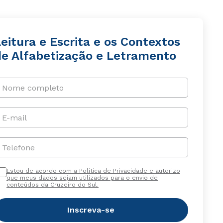
eitura e Escrita e os Contextos
de Alfabetização e Letramento
Nome completo
E-mail
Telefone
Estou de acordo com a Política de Privacidade e autorizo
que meus dados sejam utilizados para o envio de
conteúdos da Cruzeiro do Sul.
Inscreva-se