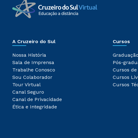
A Cruzeiro do Sul
Cursos
Nossa História
Graduaçã
Sala de Imprensa
Pós-gradu
Trabalhe Conosco
Cursos de
Sou Colaborador
Cursos Liv
Tour Virtual
Cursos Té
Canal Seguro
Canal de Privacidade
Ética e Integridade