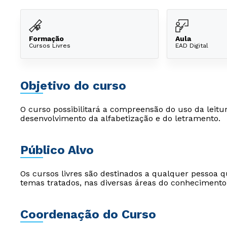
Formação
Aula
Cursos Livres
EAD Digital
Objetivo do curso
O curso possibilitará a compreensão do uso da leitu
desenvolvimento da alfabetização e do letramento.
Público Alvo
Os cursos livres são destinados a qualquer pessoa q
temas tratados, nas diversas áreas do conhecimento
Coordenação do Curso