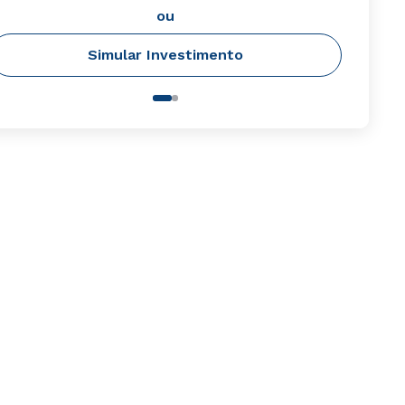
ou
Simular Investimento