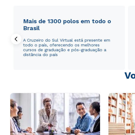
Mais de 1300 polos em todo o
Brasil
A Cruzeiro do Sul Virtual está presente em
todo o país, oferecendo os melhores
cursos de graduação e pós-graduação a
distância do país
Vo