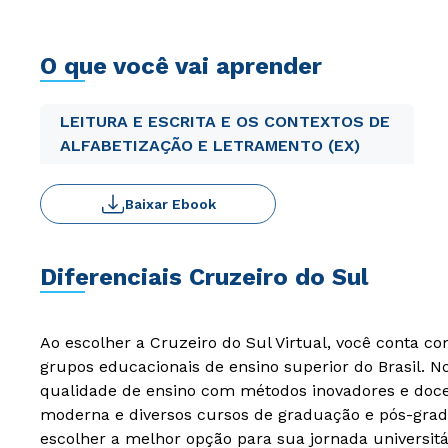
O que você vai aprender
LEITURA E ESCRITA E OS CONTEXTOS DE
ALFABETIZAÇÃO E LETRAMENTO (EX)
Baixar Ebook
Diferenciais Cruzeiro do Sul
Ao escolher a Cruzeiro do Sul Virtual, você conta c
grupos educacionais de ensino superior do Brasil. 
qualidade de ensino com métodos inovadores e docen
moderna e diversos cursos de graduação e pós-grad
escolher a melhor opção para sua jornada universitá