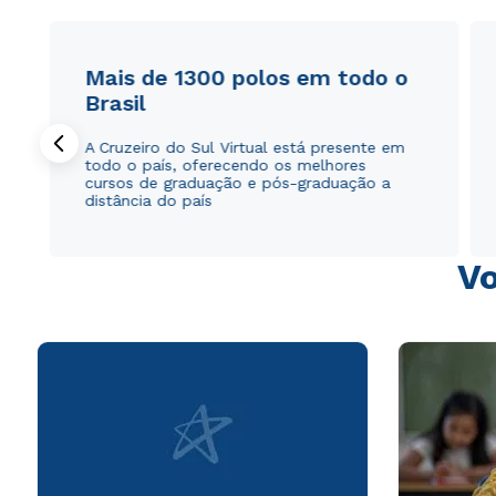
Mais de 1300 polos em todo o
Brasil
A Cruzeiro do Sul Virtual está presente em
todo o país, oferecendo os melhores
cursos de graduação e pós-graduação a
distância do país
Vo