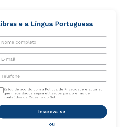
Libras e a Língua Portuguesa
Nome completo
E-mail
Telefone
Estou de acordo com a Política de Privacidade e autorizo
que meus dados sejam utilizados para o envio de
conteúdos da Cruzeiro do Sul.
Inscreva-se
ou