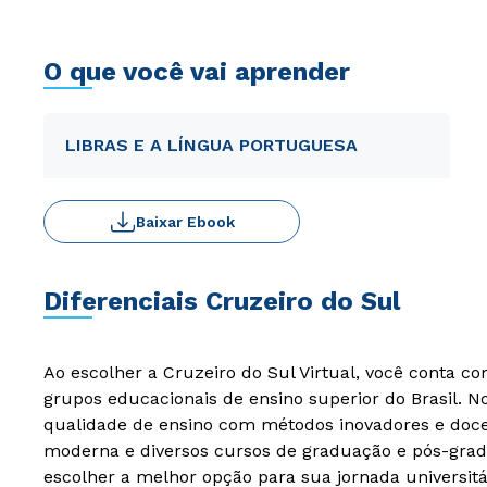
O que você vai aprender
LIBRAS E A LÍNGUA PORTUGUESA
Baixar Ebook
Diferenciais Cruzeiro do Sul
Ao escolher a Cruzeiro do Sul Virtual, você conta c
grupos educacionais de ensino superior do Brasil. 
qualidade de ensino com métodos inovadores e docen
moderna e diversos cursos de graduação e pós-grad
escolher a melhor opção para sua jornada universitá