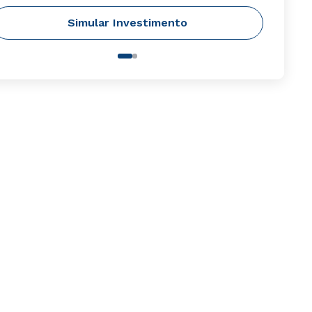
Simular Investimento