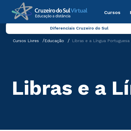
Cursos
Diferenciais Cruzeiro do Sul
Cursos Livres
Educação
Libras e a Língua Portuguesa
Libras e a 