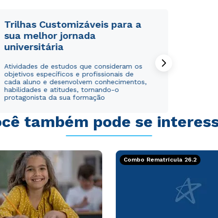
Trilhas Customizáveis para a
sua melhor jornada
universitária
Atividades de estudos que consideram os
objetivos específicos e profissionais de
cada aluno e desenvolvem conhecimentos,
habilidades e atitudes, tornando-o
protagonista da sua formação
cê também pode se interes
Combo Rematrícula 26.2