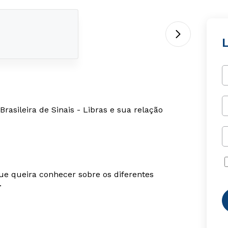
rasileira de Sinais - Libras e sua relação
ue queira conhecer sobre os diferentes
.