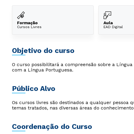
Formação
Aula
Cursos Livres
EAD Digital
Objetivo do curso
O curso possibilitará a compreensão sobre a Língua B
com a Língua Portuguesa.
Público Alvo
Os cursos livres são destinados a qualquer pessoa q
temas tratados, nas diversas áreas do conhecimento
Coordenação do Curso