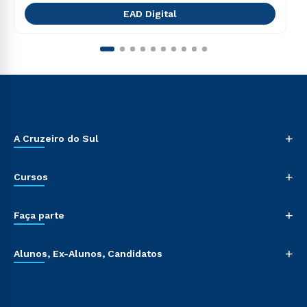
EAD Digital
+
A Cruzeiro do Sul
+
Cursos
+
Faça parte
+
Alunos, Ex-Alunos, Candidatos