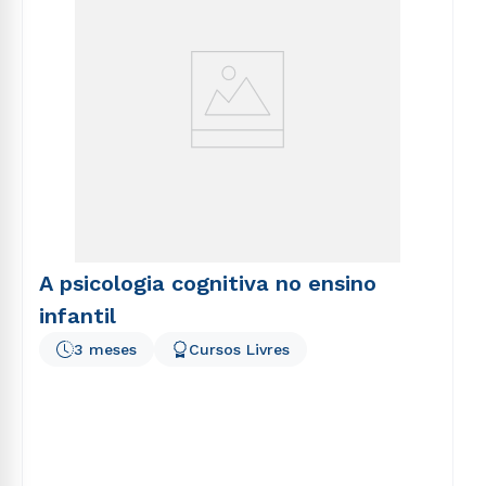
A psicologia cognitiva no ensino
infantil
3 meses
Cursos Livres