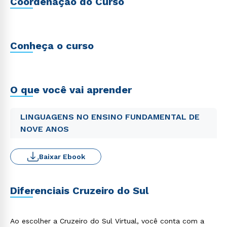
Coordenação do Curso
Conheça o curso
O que você vai aprender
LINGUAGENS NO ENSINO FUNDAMENTAL DE
NOVE ANOS
Baixar Ebook
Diferenciais Cruzeiro do Sul
Ao escolher a Cruzeiro do Sul Virtual, você conta com a