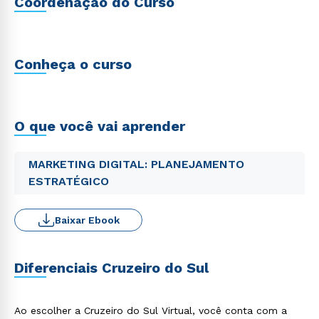
Coordenação do Curso
Conheça o curso
O que você vai aprender
MARKETING DIGITAL: PLANEJAMENTO
ESTRATÉGICO
Baixar Ebook
Diferenciais Cruzeiro do Sul
Ao escolher a Cruzeiro do Sul Virtual, você conta com a