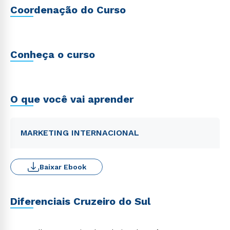
Coordenação do Curso
Conheça o curso
O que você vai aprender
MARKETING INTERNACIONAL
Baixar Ebook
Diferenciais Cruzeiro do Sul