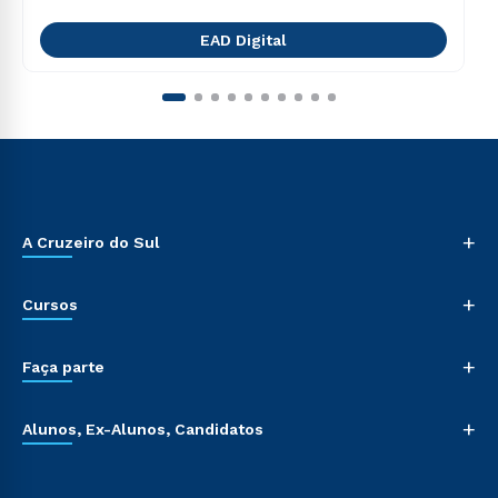
EAD Digital
+
A Cruzeiro do Sul
+
Cursos
+
Faça parte
+
Alunos, Ex-Alunos, Candidatos