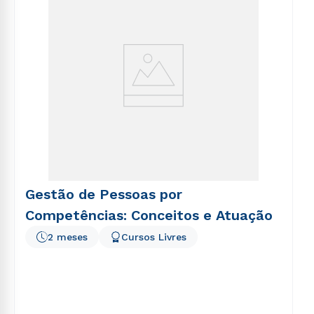
Gestão de Pessoas por
Competências: Conceitos e Atuação
2 meses
Cursos Livres