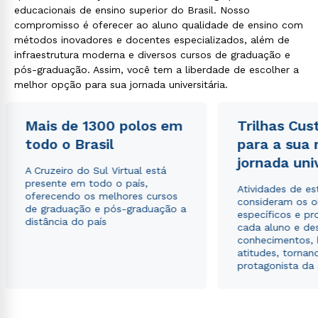
educacionais de ensino superior do Brasil. Nosso
compromisso é oferecer ao aluno qualidade de ensino com
métodos inovadores e docentes especializados, além de
infraestrutura moderna e diversos cursos de graduação e
pós-graduação. Assim, você tem a liberdade de escolher a
melhor opção para sua jornada universitária.
Mais de 1300 polos em
Trilhas Cus
todo o Brasil
para a sua
jornada uni
A Cruzeiro do Sul Virtual está
presente em todo o país,
Atividades de e
oferecendo os melhores cursos
consideram os o
de graduação e pós-graduação a
específicos e pro
distância do país
cada aluno e de
conhecimentos, 
atitudes, tornan
protagonista da