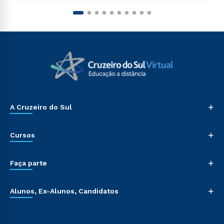
+
A Cruzeiro do Sul
+
Cursos
+
Faça parte
+
Alunos, Ex-Alunos, Candidatos