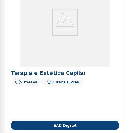
Terapia e Estética Capilar
2 meses
Cursos Livres
EAD Digital