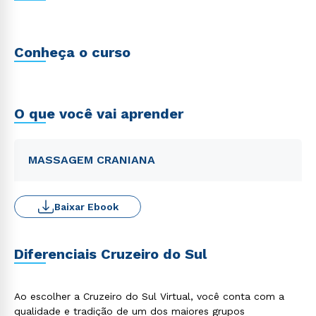
Conheça o curso
O que você vai aprender
MASSAGEM CRANIANA
Baixar Ebook
Diferenciais Cruzeiro do Sul
Ao escolher a Cruzeiro do Sul Virtual, você conta com a
qualidade e tradição de um dos maiores grupos