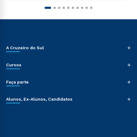
+
A Cruzeiro do Sul
+
Cursos
+
Faça parte
+
Alunos, Ex-Alunos, Candidatos