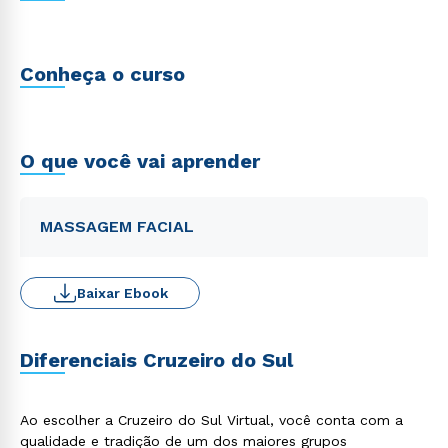
Conheça o curso
O que você vai aprender
MASSAGEM FACIAL
Baixar Ebook
Diferenciais Cruzeiro do Sul
Ao escolher a Cruzeiro do Sul Virtual, você conta com a
qualidade e tradição de um dos maiores grupos