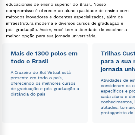
educacionais de ensino superior do Brasil. Nosso
compromisso é oferecer ao aluno qualidade de ensino com
métodos inovadores e docentes especializados, além de
infraestrutura moderna e diversos cursos de graduação e
pós-graduação. Assim, você tem a liberdade de escolher a
melhor opção para sua jornada universitária.
Mais de 1300 polos em
Trilhas Cus
todo o Brasil
para a sua
jornada uni
A Cruzeiro do Sul Virtual está
presente em todo o país,
Atividades de e
oferecendo os melhores cursos
consideram os o
de graduação e pós-graduação a
específicos e pro
distância do país
cada aluno e de
conhecimentos, 
atitudes, tornan
protagonista da