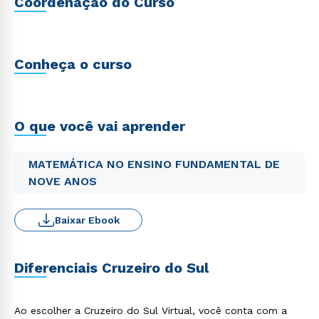
Coordenação do Curso
Conheça o curso
O que você vai aprender
MATEMÁTICA NO ENSINO FUNDAMENTAL DE
NOVE ANOS
Baixar Ebook
Diferenciais Cruzeiro do Sul
Ao escolher a Cruzeiro do Sul Virtual, você conta com a