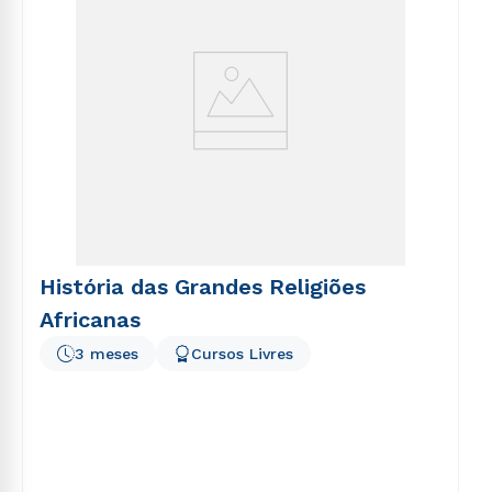
História das Grandes Religiões
Africanas
3 meses
Cursos Livres