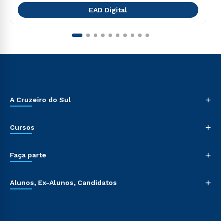
EAD Digital
+
A Cruzeiro do Sul
+
Cursos
+
Faça parte
+
Alunos, Ex-Alunos, Candidatos