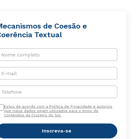
Mecanismos de Coesão e
Coerência Textual
Nome completo
E-mail
Telefone
Estou de acordo com a Política de Privacidade e autorizo
que meus dados sejam utilizados para o envio de
conteúdos da Cruzeiro do Sul.
Inscreva-se