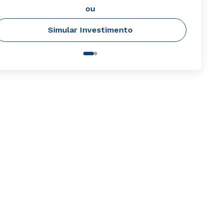
ou
Simular Investimento