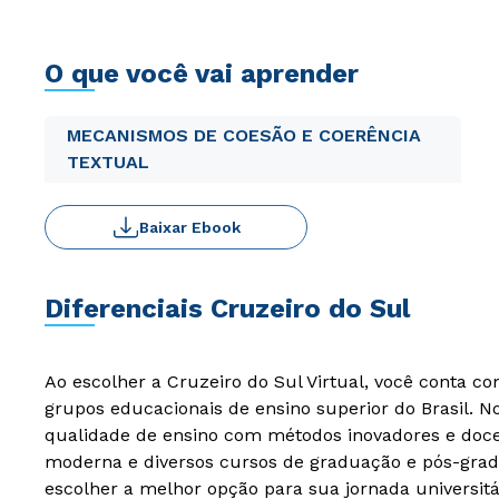
O que você vai aprender
MECANISMOS DE COESÃO E COERÊNCIA
TEXTUAL
Baixar Ebook
Diferenciais Cruzeiro do Sul
Ao escolher a Cruzeiro do Sul Virtual, você conta c
grupos educacionais de ensino superior do Brasil. 
qualidade de ensino com métodos inovadores e docen
moderna e diversos cursos de graduação e pós-grad
escolher a melhor opção para sua jornada universitá