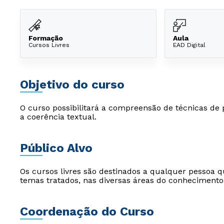
Formação
Aula
Cursos Livres
EAD Digital
Objetivo do curso
O curso possibilitará a compreensão de técnicas de
a coerência textual.
Público Alvo
Os cursos livres são destinados a qualquer pessoa q
temas tratados, nas diversas áreas do conhecimento
Coordenação do Curso