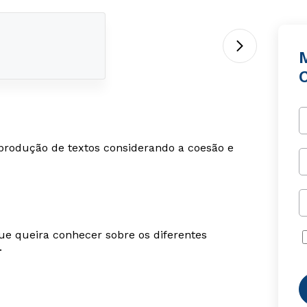
 produção de textos considerando a coesão e
ue queira conhecer sobre os diferentes
.