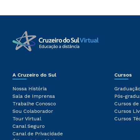
A Cruzeiro do Sul
Cursos
Nossa História
Graduaçã
Sala de Imprensa
Pós-gradu
Trabalhe Conosco
Cursos de
Sou Colaborador
Cursos Liv
Tour Virtual
Cursos Té
Canal Seguro
Canal de Privacidade