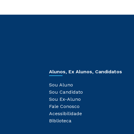
Alunos, Ex Alunos, Candidatos
Sou Aluno
Sou Candidato
Sou Ex-Aluno
Fale Conosco
Acessibilidade
Biblioteca