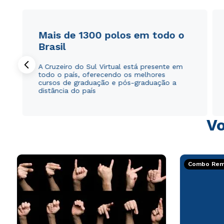
Mais de 1300 polos em todo o
Brasil
A Cruzeiro do Sul Virtual está presente em
todo o país, oferecendo os melhores
cursos de graduação e pós-graduação a
distância do país
Vo
Combo Rema