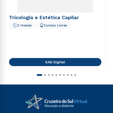
Tricologia e Estética Capilar
2 meses
Cursos Livres
EAD Digital