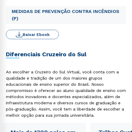
MEDIDAS DE PREVENÇÃO CONTRA INCÊNDIOS
(P)
Baixar Ebook
Diferenciais Cruzeiro do Sul
Ao escolher a Cruzeiro do Sul Virtual, você conta com a
qualidade e tradição de um dos maiores grupos
educacionais de ensino superior do Brasil. Nosso
compromisso é oferecer ao aluno qualidade de ensino com
métodos inovadores e docentes especializados, além de
infraestrutura moderna e diversos cursos de graduação e
pós-graduação. Assim, você tem a liberdade de escolher a
melhor opção para sua jornada universitária.
Rápido e fácil
WhatsApp