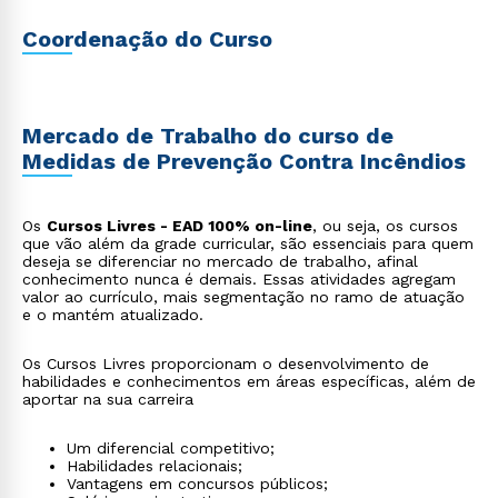
Coordenação do Curso
Mercado de Trabalho do curso de
Medidas de Prevenção Contra Incêndios
Os
Cursos Livres - EAD 100% on-line
, ou seja, os cursos
que vão além da grade curricular, são essenciais para quem
deseja se diferenciar no mercado de trabalho, afinal
conhecimento nunca é demais. Essas atividades agregam
valor ao currículo, mais segmentação no ramo de atuação
e o mantém atualizado.
Os Cursos Livres proporcionam o desenvolvimento de
habilidades e conhecimentos em áreas específicas, além de
aportar na sua carreira
Um diferencial competitivo;
Habilidades relacionais;
Vantagens em concursos públicos;