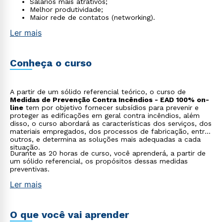
Salários mais atrativos;
Melhor produtividade;
Maior rede de contatos (networking).
Ler mais
Conheça o curso
A partir de um sólido referencial teórico, o curso de
Medidas de Prevenção Contra Incêndios - EAD 100% on-
line
tem por objetivo fornecer subsídios para prevenir e
proteger as edificações em geral contra incêndios, além
disso, o curso abordará as características dos serviços, dos
materiais empregados, dos processos de fabricação, entre
outros, e determina as soluções mais adequadas a cada
situação.
Durante as 20 horas de curso, você aprenderá, a partir de
um sólido referencial, os propósitos dessas medidas
preventivas.
Ler mais
O que você vai aprender