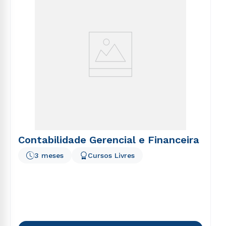
Contabilidade Gerencial e Financeira
3 meses
Cursos Livres