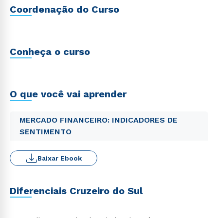
Coordenação do Curso
Conheça o curso
O que você vai aprender
MERCADO FINANCEIRO: INDICADORES DE
SENTIMENTO
Baixar Ebook
Diferenciais Cruzeiro do Sul