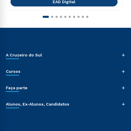
EAD Digital
+
A Cruzeiro do Sul
+
Cursos
+
Faça parte
+
Alunos, Ex-Alunos, Candidatos