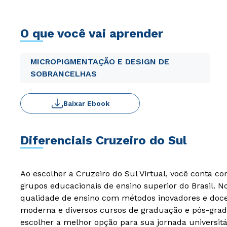
O que você vai aprender
MICROPIGMENTAÇÃO E DESIGN DE
SOBRANCELHAS
Baixar Ebook
Diferenciais Cruzeiro do Sul
Ao escolher a Cruzeiro do Sul Virtual, você conta c
grupos educacionais de ensino superior do Brasil. 
qualidade de ensino com métodos inovadores e docen
moderna e diversos cursos de graduação e pós-grad
escolher a melhor opção para sua jornada universitá