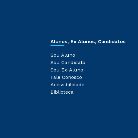
Alunos, Ex Alunos, Candidatos
Sou Aluno
Sou Candidato
Sou Ex-Aluno
Fale Conosco
Acessibilidade
Biblioteca