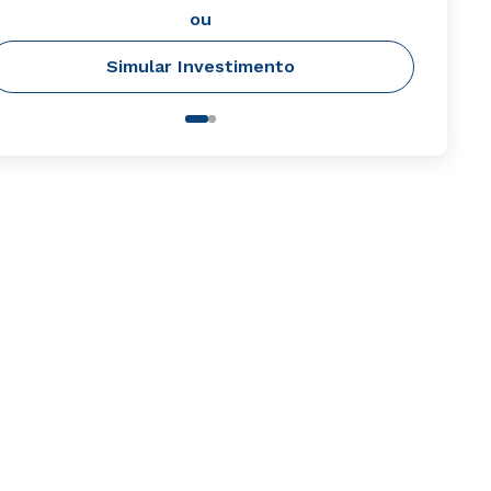
ou
Simular Investimento