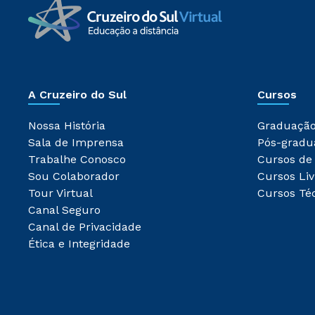
A Cruzeiro do Sul
Cursos
Nossa História
Graduaçã
Sala de Imprensa
Pós-gradu
Trabalhe Conosco
Cursos de
Sou Colaborador
Cursos Liv
Tour Virtual
Cursos Té
Canal Seguro
Canal de Privacidade
Ética e Integridade