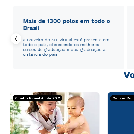
Mais de 1300 polos em todo o
Brasil
A Cruzeiro do Sul Virtual está presente em
todo o país, oferecendo os melhores
cursos de graduação e pós-graduação a
distância do país
Vo
Combo Rematrícula 26.2
Combo Rema