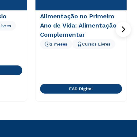
cio
Alimentação no Primeiro
Ano de Vida: Alimentação
Livres
Complementar
2 meses
Cursos Livres
EAD Digital