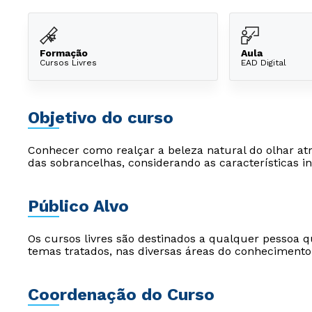
Formação
Aula
Cursos Livres
EAD Digital
Objetivo do curso
Conhecer como realçar a beleza natural do olhar a
das sobrancelhas, considerando as características in
Público Alvo
Os cursos livres são destinados a qualquer pessoa q
temas tratados, nas diversas áreas do conhecimento
Coordenação do Curso