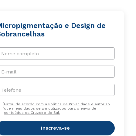
Micropigmentação e Design de
Sobrancelhas
Nome completo
E-mail
Telefone
Estou de acordo com a Política de Privacidade e autorizo
que meus dados sejam utilizados para o envio de
conteúdos da Cruzeiro do Sul.
Inscreva-se