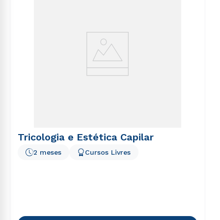
Tricologia e Estética Capilar
2 meses
Cursos Livres