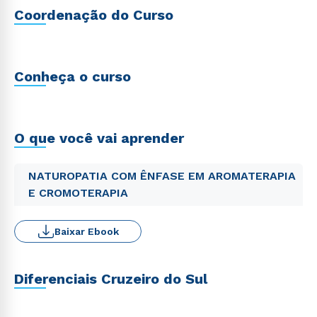
Coordenação do Curso
Conheça o curso
O que você vai aprender
NATUROPATIA COM ÊNFASE EM AROMATERAPIA
E CROMOTERAPIA
Baixar Ebook
Diferenciais Cruzeiro do Sul