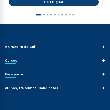
EAD Digital
+
A Cruzeiro do Sul
+
Cursos
+
Faça parte
+
Alunos, Ex-Alunos, Candidatos