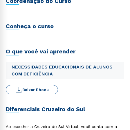
Coordenação do Curso
Conheça o curso
O que você vai aprender
NECESSIDADES EDUCACIONAIS DE ALUNOS
COM DEFICIÊNCIA
Baixar Ebook
Diferenciais Cruzeiro do Sul
Ao escolher a Cruzeiro do Sul Virtual, você conta com a