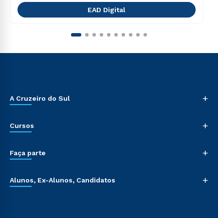
EAD Digital
+
A Cruzeiro do Sul
+
Cursos
+
Faça parte
+
Alunos, Ex-Alunos, Candidatos