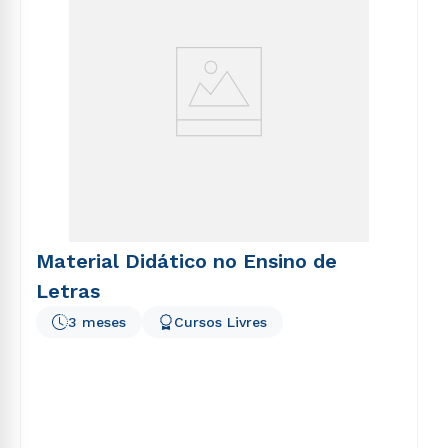
Material Didático no Ensino de
Letras
3 meses
Cursos Livres