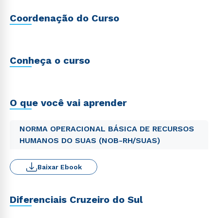
Coordenação do Curso
Conheça o curso
O que você vai aprender
NORMA OPERACIONAL BÁSICA DE RECURSOS
HUMANOS DO SUAS (NOB-RH/SUAS)
Baixar Ebook
Diferenciais Cruzeiro do Sul