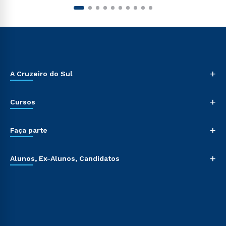
+
A Cruzeiro do Sul
+
Cursos
+
Faça parte
+
Alunos, Ex-Alunos, Candidatos