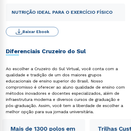
NUTRIÇÃO IDEAL PARA O EXERCÍCIO FÍSICO
Baixar Ebook
Diferenciais Cruzeiro do Sul
Ao escolher a Cruzeiro do Sul Virtual, você conta com a
qualidade e tradição de um dos maiores grupos
educacionais de ensino superior do Brasil. Nosso
compromisso é oferecer ao aluno qualidade de ensino com
métodos inovadores e docentes especializados, além de
infraestrutura moderna e diversos cursos de graduação e
pós-graduação. Assim, você tem a liberdade de escolher a
melhor opção para sua jornada universitária.
Mais de 1300 polos em
Trilhas Cus