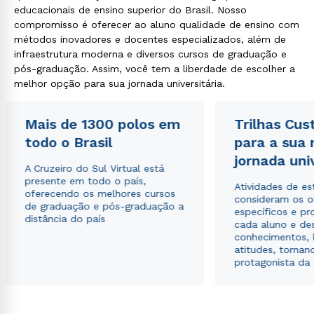
educacionais de ensino superior do Brasil. Nosso
compromisso é oferecer ao aluno qualidade de ensino com
métodos inovadores e docentes especializados, além de
infraestrutura moderna e diversos cursos de graduação e
pós-graduação. Assim, você tem a liberdade de escolher a
melhor opção para sua jornada universitária.
Mais de 1300 polos em
Trilhas Cus
todo o Brasil
para a sua
jornada uni
A Cruzeiro do Sul Virtual está
presente em todo o país,
Atividades de e
oferecendo os melhores cursos
consideram os o
de graduação e pós-graduação a
específicos e pro
distância do país
cada aluno e de
conhecimentos, 
atitudes, tornan
protagonista da