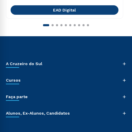
EAD Digital
+
A Cruzeiro do Sul
+
Cursos
+
Faça parte
+
Alunos, Ex-Alunos, Candidatos