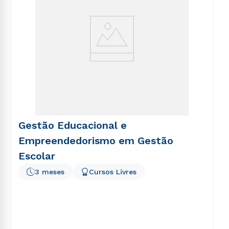
Gestão Educacional e
Empreendedorismo em Gestão
Escolar
3 meses
Cursos Livres