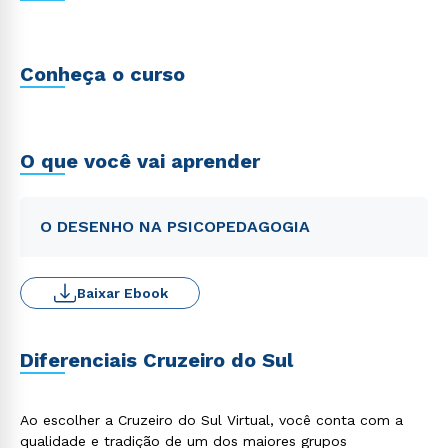
Conheça o curso
O que você vai aprender
O DESENHO NA PSICOPEDAGOGIA
Baixar Ebook
Diferenciais Cruzeiro do Sul
Ao escolher a Cruzeiro do Sul Virtual, você conta com a
qualidade e tradição de um dos maiores grupos