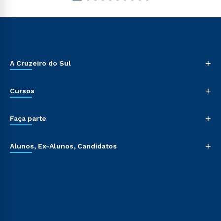
+
A Cruzeiro do Sul
+
Cursos
+
Faça parte
+
Alunos, Ex-Alunos, Candidatos