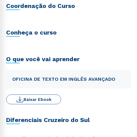
Coordenação do Curso
Conheça o curso
O que você vai aprender
OFICINA DE TEXTO EM INGLÊS AVANÇADO
Baixar Ebook
Diferenciais Cruzeiro do Sul