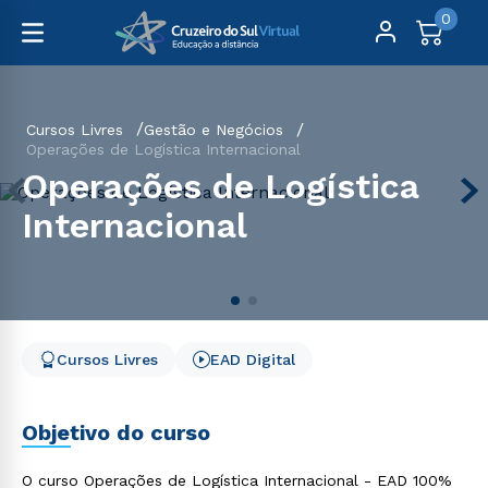
0
Cursos Livres
Gestão e Negócios
Operações de Logística Internacional
Operações de Logística
Internacional
Cursos Livres
EAD Digital
Objetivo do curso
O curso Operações de Logística Internacional - EAD 100%