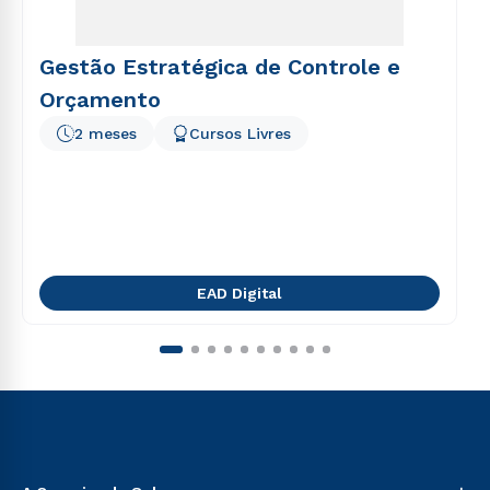
Gestão Estratégica de Controle e
Orçamento
2 meses
Cursos Livres
EAD Digital