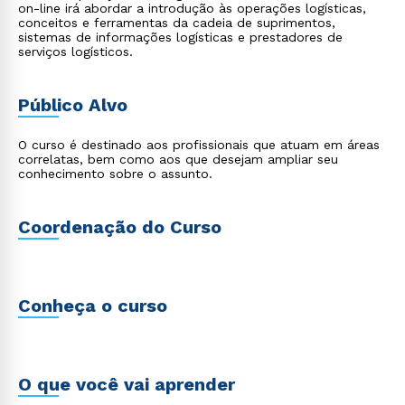
on-line irá abordar a introdução às operações logísticas,
conceitos e ferramentas da cadeia de suprimentos,
sistemas de informações logísticas e prestadores de
serviços logísticos.
Público Alvo
O curso é destinado aos profissionais que atuam em áreas
correlatas, bem como aos que desejam ampliar seu
conhecimento sobre o assunto.
Coordenação do Curso
Conheça o curso
O que você vai aprender