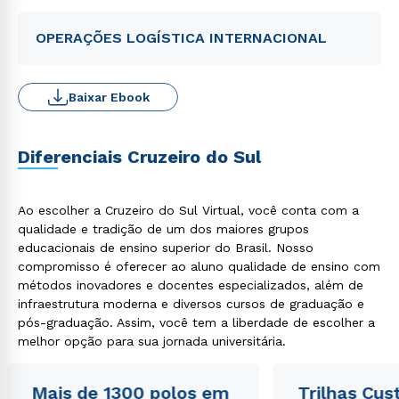
OPERAÇÕES LOGÍSTICA INTERNACIONAL
Baixar Ebook
Diferenciais Cruzeiro do Sul
Ao escolher a Cruzeiro do Sul Virtual, você conta com a
qualidade e tradição de um dos maiores grupos
educacionais de ensino superior do Brasil. Nosso
compromisso é oferecer ao aluno qualidade de ensino com
métodos inovadores e docentes especializados, além de
infraestrutura moderna e diversos cursos de graduação e
pós-graduação. Assim, você tem a liberdade de escolher a
melhor opção para sua jornada universitária.
Mais de 1300 polos em
Trilhas Cus