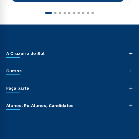
+
A Cruzeiro do Sul
+
Cursos
+
Faça parte
+
Alunos, Ex-Alunos, Candidatos