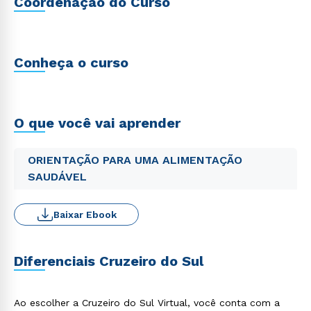
Coordenação do Curso
Conheça o curso
O que você vai aprender
ORIENTAÇÃO PARA UMA ALIMENTAÇÃO
SAUDÁVEL
Baixar Ebook
Diferenciais Cruzeiro do Sul
Ao escolher a Cruzeiro do Sul Virtual, você conta com a