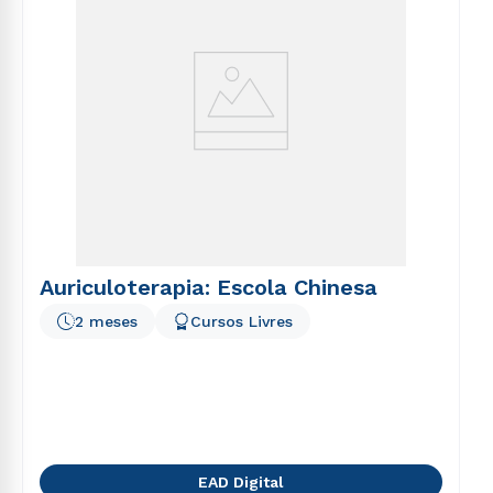
Auriculoterapia: Escola Chinesa
2 meses
Cursos Livres
EAD Digital