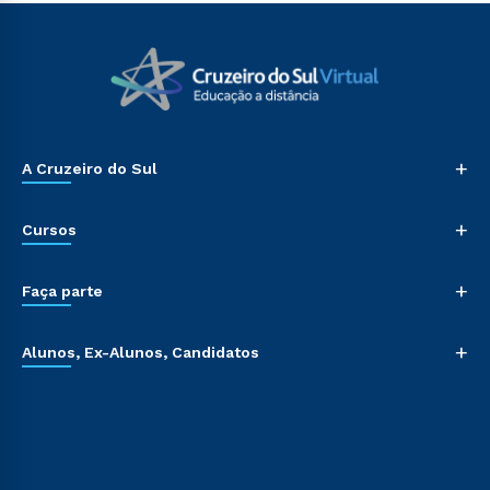
+
A Cruzeiro do Sul
+
Cursos
+
Faça parte
+
Alunos, Ex-Alunos, Candidatos