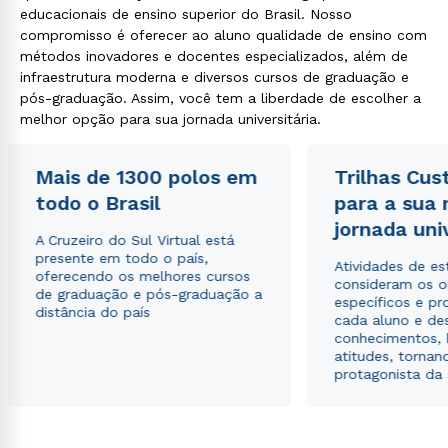
educacionais de ensino superior do Brasil. Nosso
compromisso é oferecer ao aluno qualidade de ensino com
métodos inovadores e docentes especializados, além de
infraestrutura moderna e diversos cursos de graduação e
pós-graduação. Assim, você tem a liberdade de escolher a
melhor opção para sua jornada universitária.
Mais de 1300 polos em
Trilhas Cus
todo o Brasil
para a sua
jornada uni
A Cruzeiro do Sul Virtual está
presente em todo o país,
Atividades de e
oferecendo os melhores cursos
consideram os o
de graduação e pós-graduação a
específicos e pro
distância do país
cada aluno e de
conhecimentos, 
atitudes, tornan
protagonista da