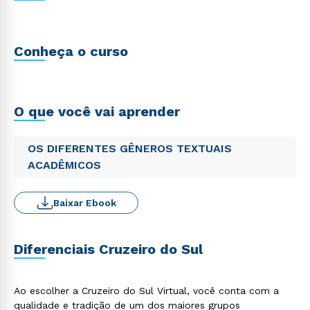
Conheça o curso
O que você vai aprender
OS DIFERENTES GÊNEROS TEXTUAIS
ACADÊMICOS
Baixar Ebook
Diferenciais Cruzeiro do Sul
Ao escolher a Cruzeiro do Sul Virtual, você conta com a
qualidade e tradição de um dos maiores grupos