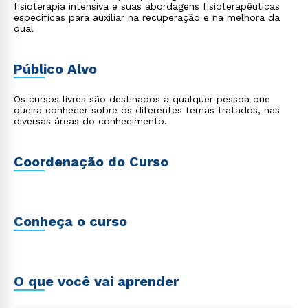
fisioterapia intensiva e suas abordagens fisioterapêuticas
específicas para auxiliar na recuperação e na melhora da
qual
Público Alvo
Os cursos livres são destinados a qualquer pessoa que
queira conhecer sobre os diferentes temas tratados, nas
diversas áreas do conhecimento.
Coordenação do Curso
Conheça o curso
O que você vai aprender