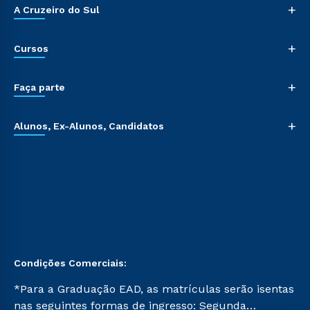
+
A Cruzeiro do Sul
+
Cursos
+
Faça parte
+
Alunos, Ex-Alunos, Candidatos
Condições Comerciais:
*Para a Graduação EAD, as matrículas serão isentas
nas seguintes formas de ingresso: Segunda