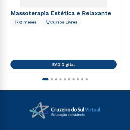
Massoterapia Estética e Relaxante
2 meses
Cursos Livres
EAD Digital