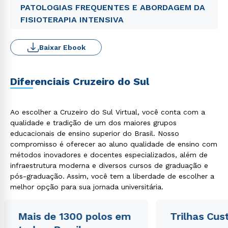
PATOLOGIAS FREQUENTES E ABORDAGEM DA
FISIOTERAPIA INTENSIVA
Baixar Ebook
Diferenciais Cruzeiro do Sul
Ao escolher a Cruzeiro do Sul Virtual, você conta com a
qualidade e tradição de um dos maiores grupos
educacionais de ensino superior do Brasil. Nosso
compromisso é oferecer ao aluno qualidade de ensino com
métodos inovadores e docentes especializados, além de
infraestrutura moderna e diversos cursos de graduação e
pós-graduação. Assim, você tem a liberdade de escolher a
melhor opção para sua jornada universitária.
Mais de 1300 polos em
Trilhas Cus