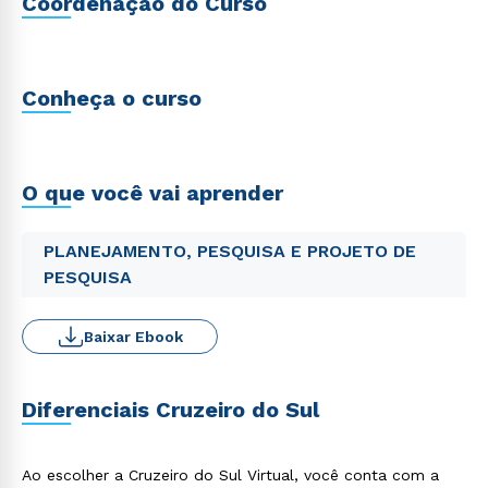
Coordenação do Curso
Conheça o curso
O que você vai aprender
PLANEJAMENTO, PESQUISA E PROJETO DE
PESQUISA
Baixar Ebook
Diferenciais Cruzeiro do Sul
Ao escolher a Cruzeiro do Sul Virtual, você conta com a