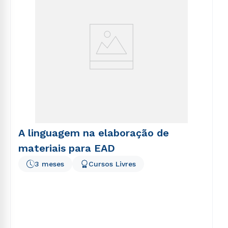
A linguagem na elaboração de
materiais para EAD
3 meses
Cursos Livres