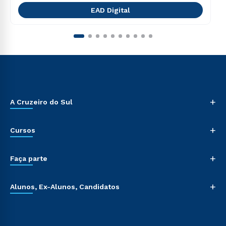
EAD Digital
+
A Cruzeiro do Sul
+
Cursos
+
Faça parte
+
Alunos, Ex-Alunos, Candidatos