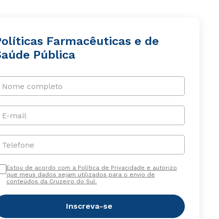
Políticas Farmacêuticas e de
Saúde Pública
Nome completo
E-mail
Telefone
Estou de acordo com a Política de Privacidade e autorizo
que meus dados sejam utilizados para o envio de
conteúdos da Cruzeiro do Sul.
Inscreva-se