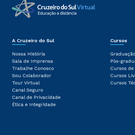
A Cruzeiro do Sul
Cursos
Nossa História
Graduaçã
Sala de Imprensa
Pós-gradu
Trabalhe Conosco
Cursos de
Sou Colaborador
Cursos Liv
Tour Virtual
Cursos Té
Canal Seguro
Canal de Privacidade
Ética e Integridade