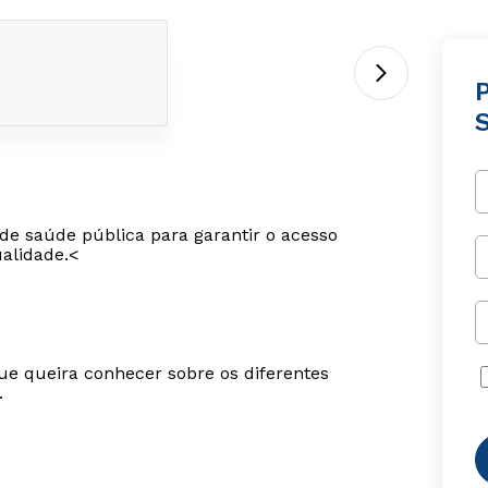
de saúde pública para garantir o acesso
alidade.<
ue queira conhecer sobre os diferentes
.