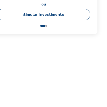
ou
Simular Investimento