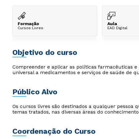
Formação
Aula
Cursos Livres
EAD Digital
Objetivo do curso
Compreender e aplicar as políticas farmacêuticas e 
universal a medicamentos e serviços de saúde de qu
Público Alvo
Os cursos livres são destinados a qualquer pessoa q
temas tratados, nas diversas áreas do conhecimento
Coordenação do Curso