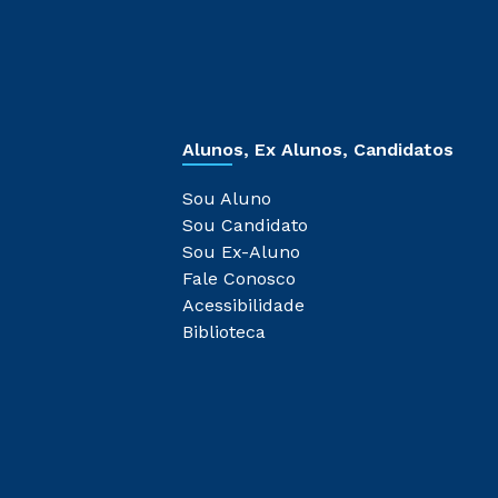
Alunos, Ex Alunos, Candidatos
Sou Aluno
Sou Candidato
Sou Ex-Aluno
Fale Conosco
Acessibilidade
Biblioteca