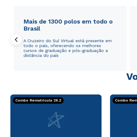
Mais de 1300 polos em todo o
Brasil
A Cruzeiro do Sul Virtual está presente em
todo o país, oferecendo os melhores
cursos de graduação e pós-graduação a
distância do país
Vo
Combo Rematrícula 26.2
Combo Rema