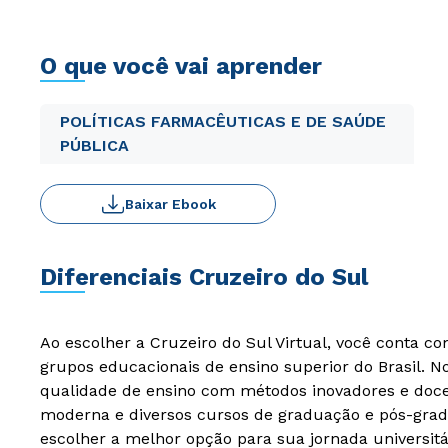
O que você vai aprender
POLÍTICAS FARMACÊUTICAS E DE SAÚDE
PÚBLICA
Baixar Ebook
Diferenciais Cruzeiro do Sul
Ao escolher a Cruzeiro do Sul Virtual, você conta c
grupos educacionais de ensino superior do Brasil. 
qualidade de ensino com métodos inovadores e docen
moderna e diversos cursos de graduação e pós-grad
escolher a melhor opção para sua jornada universitá