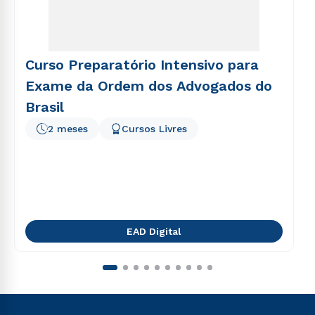
Curso Preparatório Intensivo para
Exame da Ordem dos Advogados do
Brasil
2 meses
Cursos Livres
EAD Digital