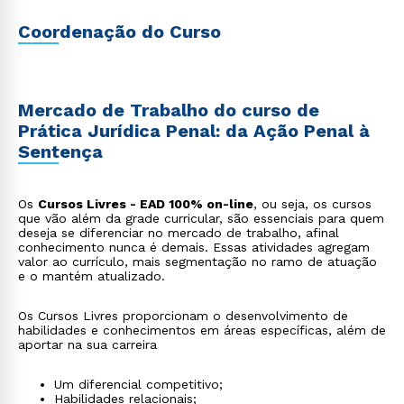
Coordenação do Curso
Mercado de Trabalho do curso de
Prática Jurídica Penal: da Ação Penal à
Sentença
Os
Cursos Livres - EAD 100% on-line
, ou seja, os cursos
que vão além da grade curricular, são essenciais para quem
deseja se diferenciar no mercado de trabalho, afinal
conhecimento nunca é demais. Essas atividades agregam
valor ao currículo, mais segmentação no ramo de atuação
e o mantém atualizado.
Os Cursos Livres proporcionam o desenvolvimento de
habilidades e conhecimentos em áreas específicas, além de
aportar na sua carreira
Um diferencial competitivo;
Habilidades relacionais;