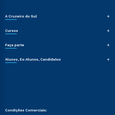
+
A Cruzeiro do Sul
+
Cursos
+
Faça parte
+
Alunos, Ex-Alunos, Candidatos
Condições Comerciais: