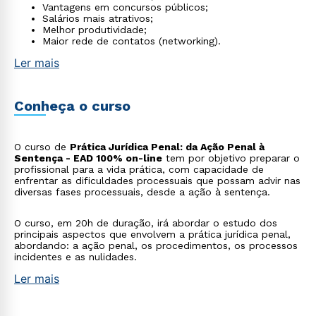
Vantagens em concursos públicos;
Salários mais atrativos;
Melhor produtividade;
Maior rede de contatos (networking).
Ler mais
Conheça o curso
O curso de
Prática Jurídica Penal: da Ação Penal à
Sentença - EAD 100% on-line
tem por objetivo preparar o
profissional para a vida prática, com capacidade de
enfrentar as dificuldades processuais que possam advir nas
diversas fases processuais, desde a ação à sentença.
O curso, em 20h de duração, irá abordar o estudo dos
principais aspectos que envolvem a prática jurídica penal,
abordando: a ação penal, os procedimentos, os processos
incidentes e as nulidades.
Ler mais