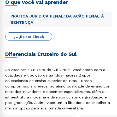
O que você vai aprender
PRÁTICA JURÍDICA PENAL: DA AÇÃO PENAL À
SENTENÇA
Baixar Ebook
Diferenciais Cruzeiro do Sul
Ao escolher a Cruzeiro do Sul Virtual, você conta com a
qualidade e tradição de um dos maiores grupos
educacionais de ensino superior do Brasil. Nosso
compromisso é oferecer ao aluno qualidade de ensino com
métodos inovadores e docentes especializados, além de
infraestrutura moderna e diversos cursos de graduação e
pós-graduação. Assim, você tem a liberdade de escolher a
melhor opção para sua jornada universitária.