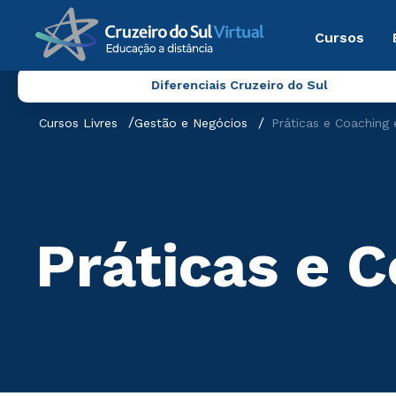
Cursos
Diferenciais Cruzeiro do Sul
Cursos Livres
Gestão e Negócios
Práticas e Coaching 
Práticas e 