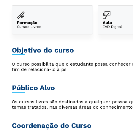
Formação
Aula
Cursos Livres
EAD Digital
Objetivo do curso
O curso possibilita que o estudante possa conhecer 
fim de relacioná-lo à ps
Público Alvo
Os cursos livres são destinados a qualquer pessoa q
temas tratados, nas diversas áreas do conhecimento
Coordenação do Curso