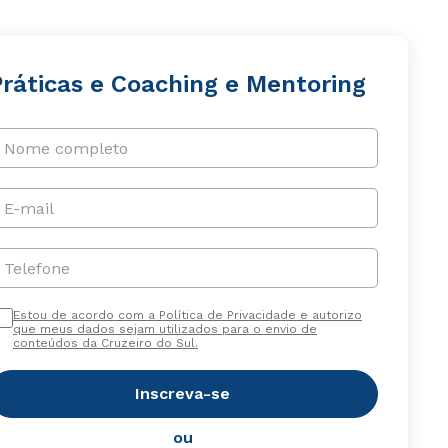
Práticas e Coaching e Mentoring
Nome completo
E-mail
Telefone
Estou de acordo com a Política de Privacidade e autorizo
que meus dados sejam utilizados para o envio de
conteúdos da Cruzeiro do Sul.
Inscreva-se
ou