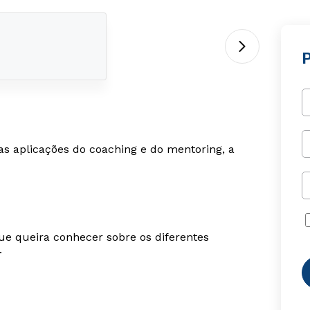
as aplicações do coaching e do mentoring, a
ue queira conhecer sobre os diferentes
.