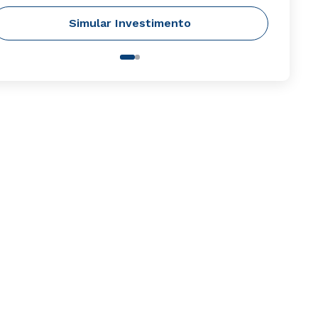
Simular Investimento