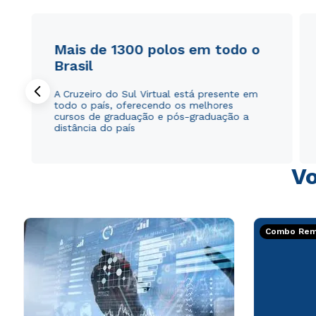
Mais de 1300 polos em todo o
Brasil
A Cruzeiro do Sul Virtual está presente em
todo o país, oferecendo os melhores
cursos de graduação e pós-graduação a
distância do país
Vo
Combo Rema