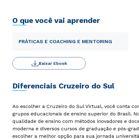
O que você vai aprender
PRÁTICAS E COACHING E MENTORING
Baixar Ebook
Diferenciais Cruzeiro do Sul
Ao escolher a Cruzeiro do Sul Virtual, você conta c
grupos educacionais de ensino superior do Brasil. 
qualidade de ensino com métodos inovadores e docen
moderna e diversos cursos de graduação e pós-grad
escolher a melhor opção para sua jornada universitá