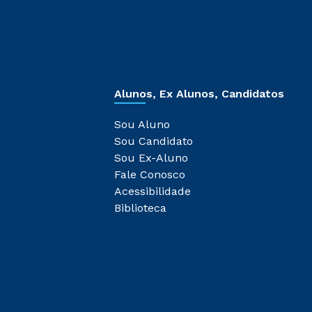
Alunos, Ex Alunos, Candidatos
Sou Aluno
Sou Candidato
Sou Ex-Aluno
Fale Conosco
Acessibilidade
Biblioteca