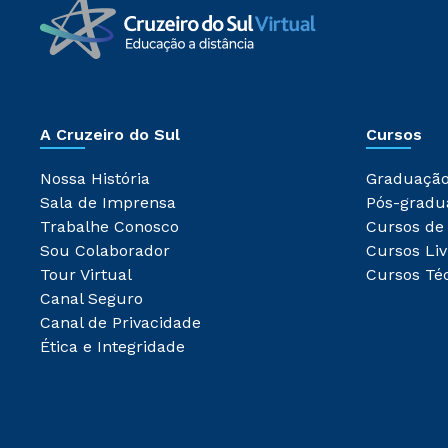
A Cruzeiro do Sul
Cursos
Nossa História
Graduaçã
Sala de Imprensa
Pós-gradu
Trabalhe Conosco
Cursos de
Sou Colaborador
Cursos Liv
Tour Virtual
Cursos Té
Canal Seguro
Canal de Privacidade
Ética e Integridade