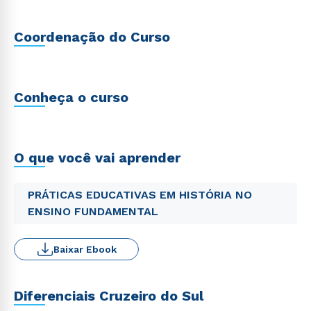
Coordenação do Curso
Conheça o curso
O que você vai aprender
PRÁTICAS EDUCATIVAS EM HISTÓRIA NO
ENSINO FUNDAMENTAL
Baixar Ebook
Diferenciais Cruzeiro do Sul