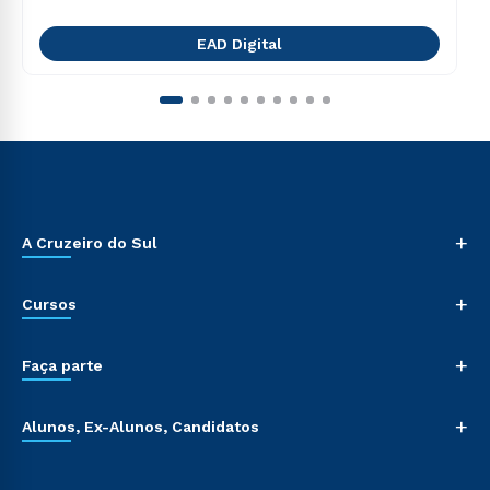
EAD Digital
+
A Cruzeiro do Sul
+
Cursos
+
Faça parte
+
Alunos, Ex-Alunos, Candidatos