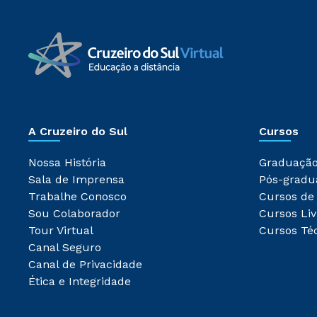
A Cruzeiro do Sul
Cursos
Nossa História
Graduaçã
Sala de Imprensa
Pós-gradu
Trabalhe Conosco
Cursos de
Sou Colaborador
Cursos Liv
Tour Virtual
Cursos Té
Canal Seguro
Canal de Privacidade
Ética e Integridade