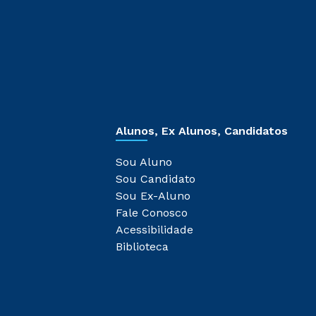
Alunos, Ex Alunos, Candidatos
Sou Aluno
Sou Candidato
Sou Ex-Aluno
Fale Conosco
Acessibilidade
Biblioteca