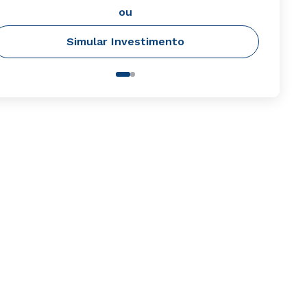
ou
Simular Investimento