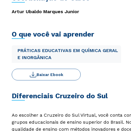
Artur Ubaldo Marques Junior
O que você vai aprender
PRÁTICAS EDUCATIVAS EM QUÍMICA GERAL
E INORGÂNICA
Baixar Ebook
Diferenciais Cruzeiro do Sul
Ao escolher a Cruzeiro do Sul Virtual, você conta c
grupos educacionais de ensino superior do Brasil. 
qualidade de ensino com métodos inovadores e docen