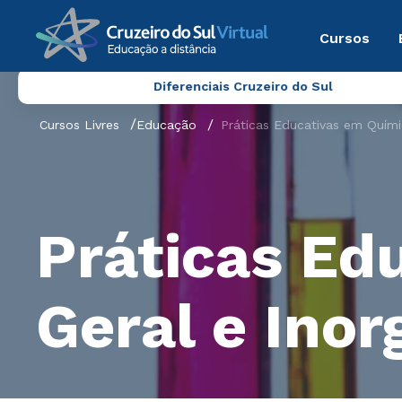
Cursos
Diferenciais Cruzeiro do Sul
Cursos Livres
Educação
Práticas Educativas em Quími
Práticas Ed
Geral e Inor