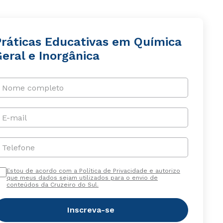
Práticas Educativas em Química
eral e Inorgânica
Nome completo
E-mail
Telefone
Estou de acordo com a Política de Privacidade e autorizo
que meus dados sejam utilizados para o envio de
conteúdos da Cruzeiro do Sul.
Inscreva-se