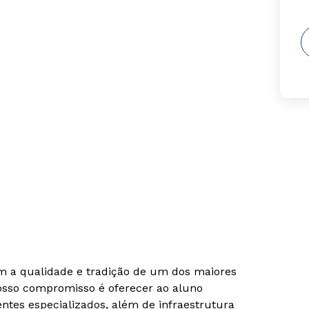
om a qualidade e tradição de um dos maiores
Nosso compromisso é oferecer ao aluno
tes especializados, além de infraestrutura