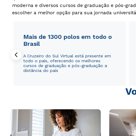
moderna e diversos cursos de graduação e pós-grad
escolher a melhor opção para sua jornada universitá
Mais de 1300 polos em todo o
Brasil
A Cruzeiro do Sul Virtual está presente em
todo o país, oferecendo os melhores
cursos de graduação e pós-graduação a
distância do país
Vo