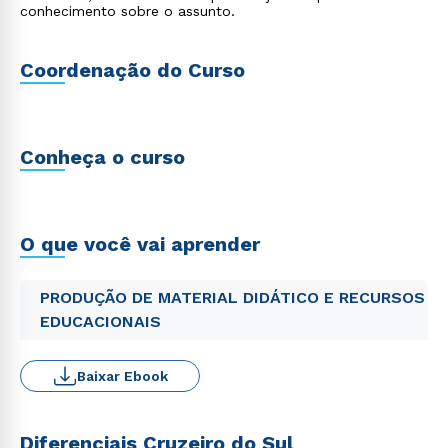
conhecimento sobre o assunto.
Coordenação do Curso
Conheça o curso
O que você vai aprender
PRODUÇÃO DE MATERIAL DIDÁTICO E RECURSOS
EDUCACIONAIS
Baixar Ebook
Diferenciais Cruzeiro do Sul