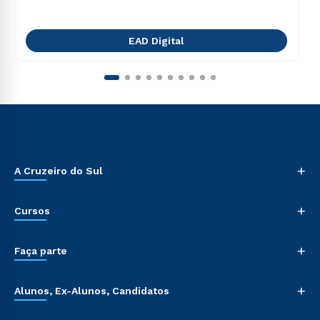
EAD Digital
+
A Cruzeiro do Sul
+
Cursos
+
Faça parte
+
Alunos, Ex-Alunos, Candidatos