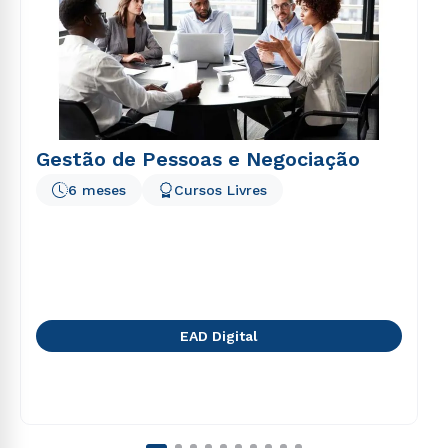
Gestão de Pessoas e Negociação
6 meses
Cursos Livres
EAD Digital