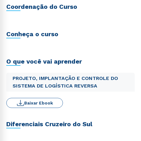
Coordenação do Curso
Conheça o curso
O que você vai aprender
PROJETO, IMPLANTAÇÃO E CONTROLE DO
SISTEMA DE LOGÍSTICA REVERSA
Baixar Ebook
Diferenciais Cruzeiro do Sul