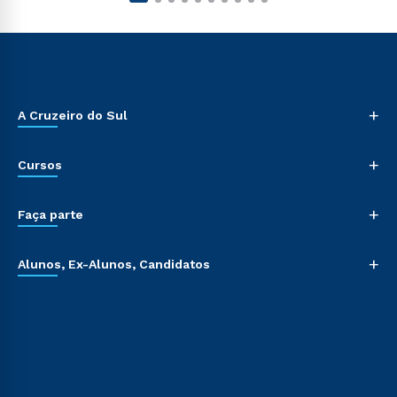
+
A Cruzeiro do Sul
+
Cursos
+
Faça parte
+
Alunos, Ex-Alunos, Candidatos